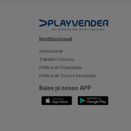
Institucional
Institucional
Trabalhe Conosco
Política de Privacidade
Política de Troca e Devolução
Baixe já nosso APP