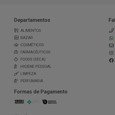
Departamentos
Fa
ALIMENTOS
BAZAR
COSMÉTICOS
FARMACÊUTICOS
FOODS (SECA)
HIGIENE PESSOAL
LIMPEZA
PERFUMARIA
Formas de Pagamento