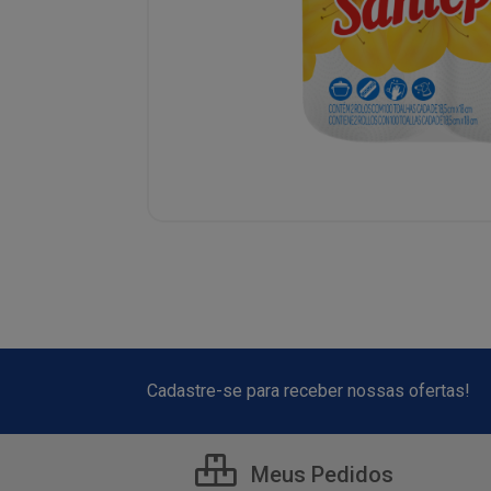
Cadastre-se para receber nossas ofertas!
Meus Pedidos