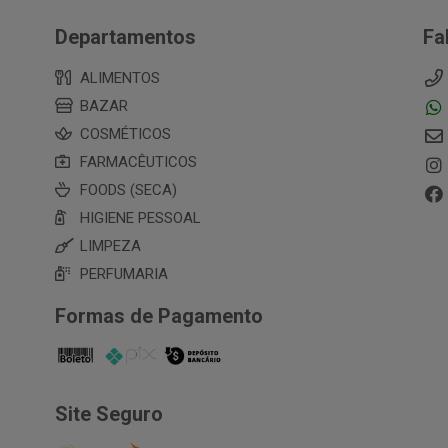
Departamentos
Fa
ALIMENTOS
BAZAR
COSMÉTICOS
FARMACÊUTICOS
FOODS (SECA)
HIGIENE PESSOAL
LIMPEZA
PERFUMARIA
Formas de Pagamento
Site Seguro