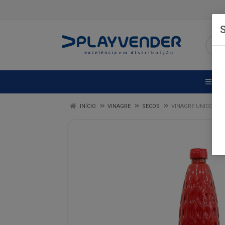
S
DE
INÍCIO
VINAGRE
SECOS
VINAGRE UNICO VIN