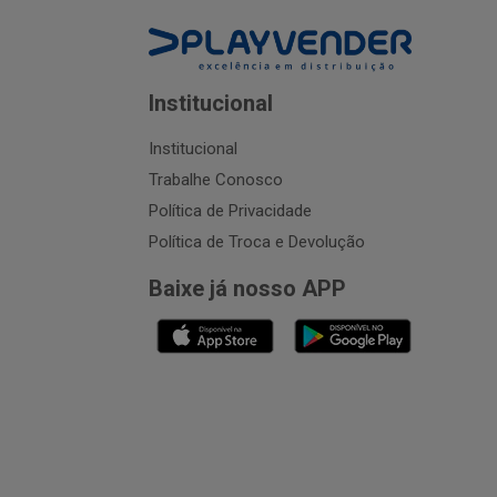
Institucional
Institucional
Trabalhe Conosco
Política de Privacidade
Política de Troca e Devolução
Baixe já nosso APP