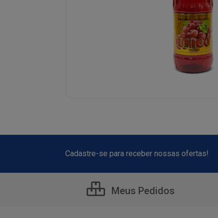
Cadastre-se para receber nossas ofertas!
Meus Pedidos