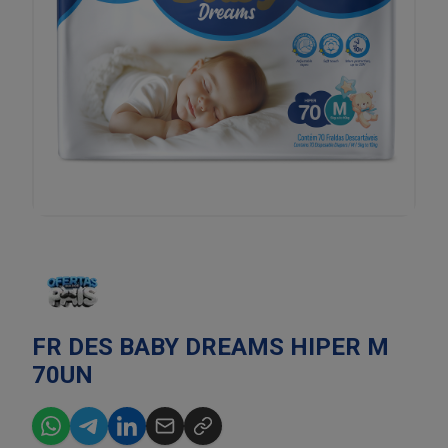
FR DES BABY DREAMS HIPER M
70UN