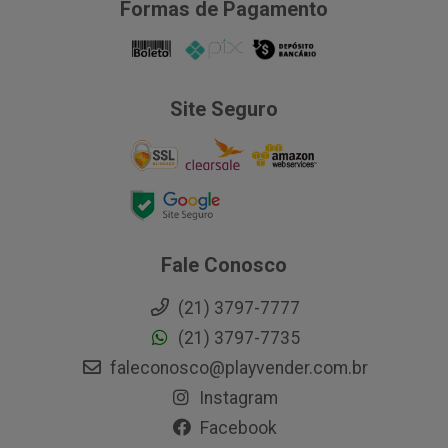
Formas de Pagamento
Site Seguro
Fale Conosco
(21) 3797-7777
(21) 3797-7735
faleconosco@playvender.com.br
Instagram
Facebook