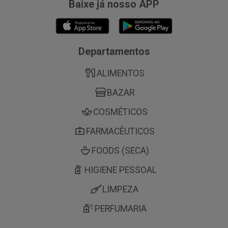
Baixe já nosso APP
Departamentos
ALIMENTOS
BAZAR
COSMÉTICOS
FARMACÊUTICOS
FOODS (SECA)
HIGIENE PESSOAL
LIMPEZA
PERFUMARIA