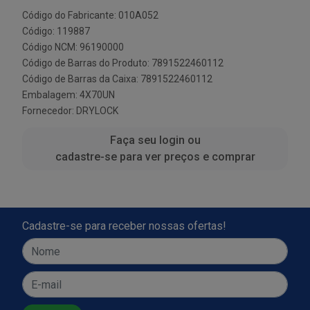
Código do Fabricante: 010A052
Código: 119887
Código NCM: 96190000
Código de Barras do Produto: 7891522460112
Código de Barras da Caixa: 7891522460112
Embalagem: 4X70UN
Fornecedor:
DRYLOCK
Faça seu login ou
cadastre-se para ver preços e comprar
Cadastre-se para receber nossas ofertas!