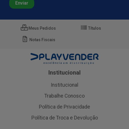
Meus Pedidos
Títulos
Notas Fiscais
Institucional
Institucional
Trabalhe Conosco
Política de Privacidade
Política de Troca e Devolução