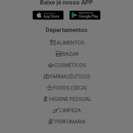
Baixe já nosso APP
Departamentos
ALIMENTOS
BAZAR
COSMÉTICOS
FARMACÊUTICOS
FOODS (SECA)
HIGIENE PESSOAL
LIMPEZA
PERFUMARIA