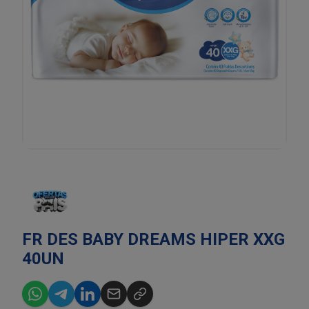
FR DES BABY DREAMS HIPER XXG
40UN