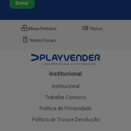
Meus Pedidos
Títulos
Notas Fiscais
Institucional
Institucional
Trabalhe Conosco
Política de Privacidade
Política de Troca e Devolução