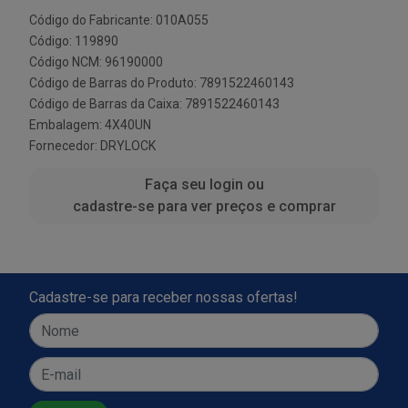
Código do Fabricante: 010A055
Código: 119890
Código NCM: 96190000
Código de Barras do Produto: 7891522460143
Código de Barras da Caixa: 7891522460143
Embalagem: 4X40UN
Fornecedor:
DRYLOCK
Faça seu login ou
cadastre-se para ver preços e comprar
Cadastre-se para receber nossas ofertas!