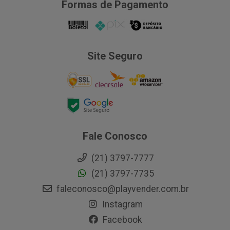
Formas de Pagamento
Site Seguro
Fale Conosco
(21) 3797-7777
(21) 3797-7735
faleconosco@playvender.com.br
Instagram
Facebook