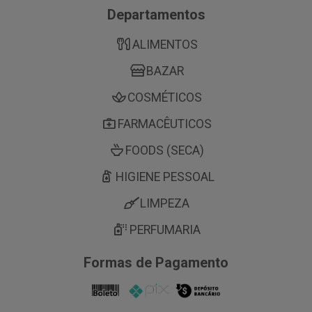
Departamentos
ALIMENTOS
BAZAR
COSMÉTICOS
FARMACÊUTICOS
FOODS (SECA)
HIGIENE PESSOAL
LIMPEZA
PERFUMARIA
Formas de Pagamento