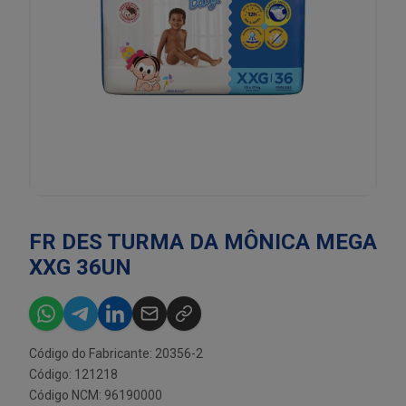
FR DES TURMA DA MÔNICA MEGA
XXG 36UN
Código do Fabricante: 20356-2
Código: 121218
Código NCM: 96190000