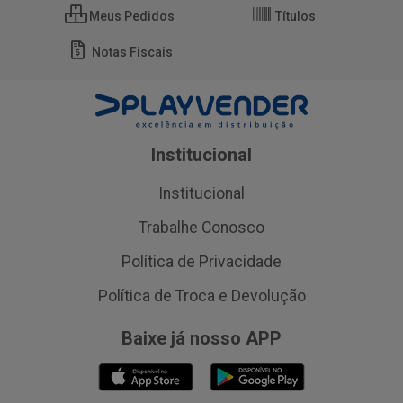
Meus Pedidos
Títulos
Notas Fiscais
Institucional
Institucional
Trabalhe Conosco
Política de Privacidade
Política de Troca e Devolução
Baixe já nosso APP