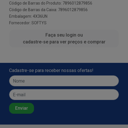
Código de Barras do Produto: 7896012879856
Código de Barras da Caixa: 7896012879856
Embalagem: 4X36UN
Fornecedor:
SOFTYS
Faça seu login ou
cadastre-se para ver preços e comprar
Cadastre-se para receber nossas ofertas!