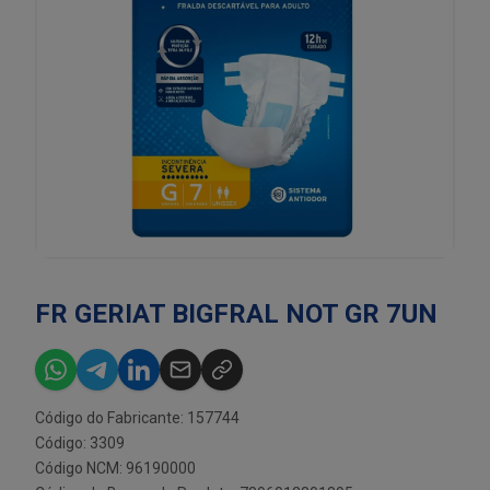
FR GERIAT BIGFRAL NOT GR 7UN
Código do Fabricante: 157744
Código: 3309
Código NCM: 96190000