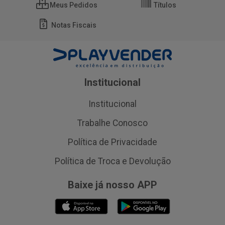
Meus Pedidos
Títulos
Notas Fiscais
Institucional
Institucional
Trabalhe Conosco
Política de Privacidade
Política de Troca e Devolução
Baixe já nosso APP