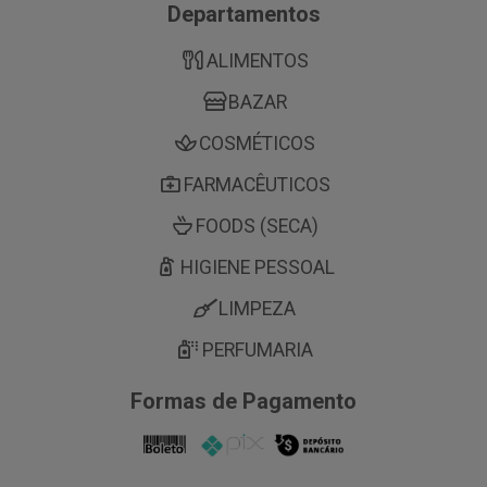
Departamentos
ALIMENTOS
BAZAR
COSMÉTICOS
FARMACÊUTICOS
FOODS (SECA)
HIGIENE PESSOAL
LIMPEZA
PERFUMARIA
Formas de Pagamento