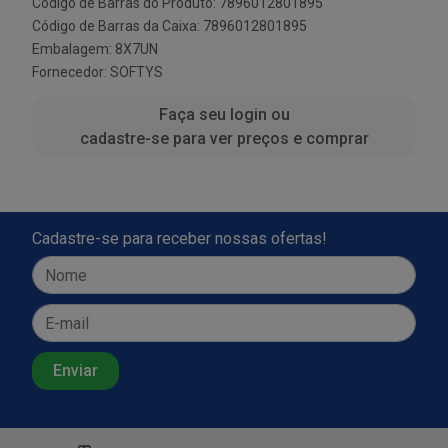
Código de Barras do Produto: 7896012801895
Código de Barras da Caixa: 7896012801895
Embalagem: 8X7UN
Fornecedor:
SOFTYS
Faça seu login ou
cadastre-se para ver preços e comprar
Cadastre-se para receber nossas ofertas!