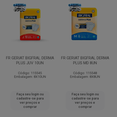
FR GERIAT BIGFRAL DERMA
FR GERIAT BIGFRAL DERMA
PLUS JUV 10UN
PLUS MD 8UN
Código: 115545
Código: 115548
Embalagem: 8X10UN
Embalagem: 8X8UN
Faça seu login ou
Faça seu login ou
cadastre-se para
cadastre-se para
ver preços e
ver preços e
comprar
comprar