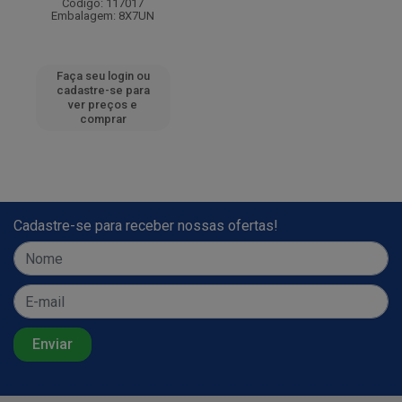
Código: 117017
Embalagem: 8X7UN
Faça seu login ou
cadastre-se para
ver preços e
comprar
Cadastre-se para receber nossas ofertas!