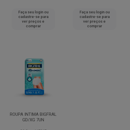
Faça seu login ou
Faça seu login ou
cadastre-se para
cadastre-se para
ver preços e
ver preços e
comprar
comprar
ROUPA INTIMA BIGFRAL
GD/XG 7UN