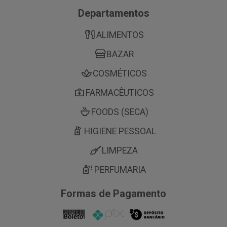
Departamentos
ALIMENTOS
BAZAR
COSMÉTICOS
FARMACÊUTICOS
FOODS (SECA)
HIGIENE PESSOAL
LIMPEZA
PERFUMARIA
Formas de Pagamento