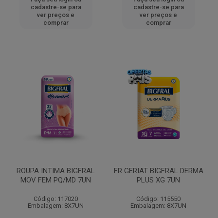
cadastre-se para
cadastre-se para
ver preços e
ver preços e
comprar
comprar
ROUPA INTIMA BIGFRAL
FR GERIAT BIGFRAL DERMA
MOV FEM PQ/MD 7UN
PLUS XG 7UN
Código: 117020
Código: 115550
Embalagem: 8X7UN
Embalagem: 8X7UN