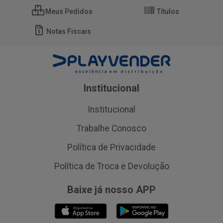
Meus Pedidos
Títulos
Notas Fiscais
Institucional
Institucional
Trabalhe Conosco
Política de Privacidade
Política de Troca e Devolução
Baixe já nosso APP