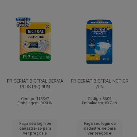
FR GERIAT BIGFRAL DERMA
FR GERIAT BIGFRAL NOT GR
PLUS PEQ 9UN
7UN
Código: 115547
Código: 3309
Embalagem: 8X9UN
Embalagem: 8X7UN
Faça seu login ou
Faça seu login ou
cadastre-se para
cadastre-se para
ver preços e
ver preços e