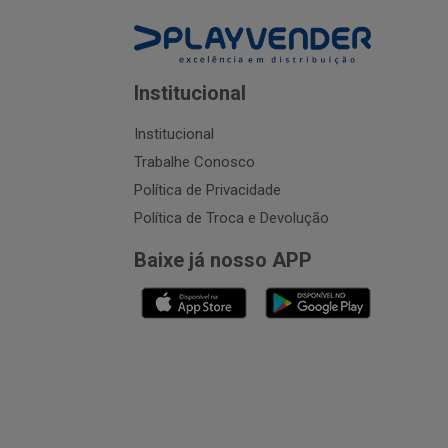
Institucional
Institucional
Trabalhe Conosco
Política de Privacidade
Política de Troca e Devolução
Baixe já nosso APP