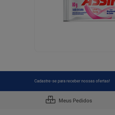
Cadastre-se para receber nossas ofertas!
Meus Pedidos