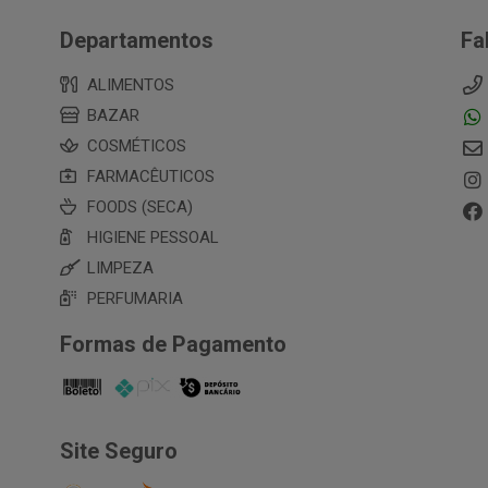
Departamentos
Fa
ALIMENTOS
BAZAR
COSMÉTICOS
FARMACÊUTICOS
FOODS (SECA)
HIGIENE PESSOAL
LIMPEZA
PERFUMARIA
Formas de Pagamento
Site Seguro