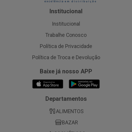
Institucional
Institucional
Trabalhe Conosco
Política de Privacidade
Política de Troca e Devolução
Baixe já nosso APP
Departamentos
ALIMENTOS
BAZAR