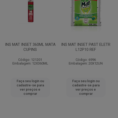
INS MAT INSET 360ML MATA
INS MAT INSET PAST ELETR
CUPINS
L12P10 REF
Código: 121201
Código: 6996
Embalagem: 12X360ML
Embalagem: 20X12UN
Faça seu login ou
Faça seu login ou
cadastre-se para
cadastre-se para
ver preços e
ver preços e
comprar
comprar