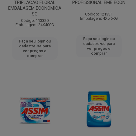
TRIPLACAO FLORAL
PROFISSIONAL EMB ECON
EMBALAGEM ECONOMICA
SC
Código: 121331
Embalagem: 4X5,6KG
Código: 113320
Embalagem: 24X400G
Faça seu login ou
Faça seu login ou
cadastre-se para
cadastre-se para
ver preços e
ver preços e
comprar
comprar