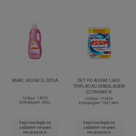
AMAC ASSIM 2L ROSA
DET PO ASSIM 1,6KG
TRIPLACAO EMBALAGEM
ECONOMICA
Código: 14025
Código: 113324
Embalagem: 6X2L
Embalagem: 10X1,6KG
Faça seu login ou
Faça seu login ou
cadastre-se para
cadastre-se para
ver preços e
ver preços e