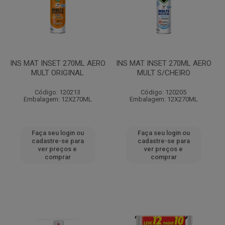
INS MAT INSET 270ML AERO
INS MAT INSET 270ML AERO
MULT ORIGINAL
MULT S/CHEIRO
Código: 120213
Código: 120205
Embalagem: 12X270ML
Embalagem: 12X270ML
Faça seu login ou
Faça seu login ou
cadastre-se para
cadastre-se para
ver preços e
ver preços e
comprar
comprar