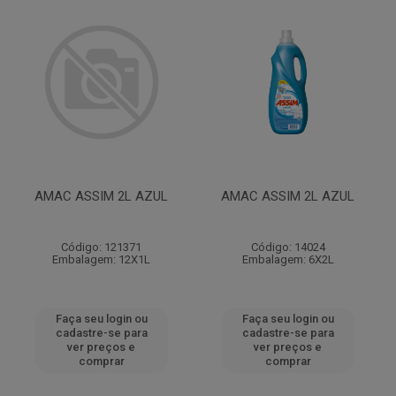
AMAC ASSIM 2L AZUL
AMAC ASSIM 2L AZUL
Código: 121371
Código: 14024
Embalagem: 12X1L
Embalagem: 6X2L
Faça seu login ou
Faça seu login ou
cadastre-se para
cadastre-se para
ver preços e
ver preços e
comprar
comprar