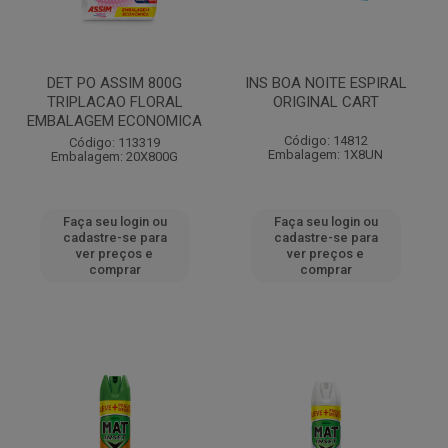
DET PO ASSIM 800G
INS BOA NOITE ESPIRAL
TRIPLACAO FLORAL
ORIGINAL CART
EMBALAGEM ECONOMICA
Código: 14812
Código: 113319
Embalagem: 1X8UN
Embalagem: 20X800G
Faça seu login ou
Faça seu login ou
cadastre-se para
cadastre-se para
ver preços e
ver preços e
comprar
comprar