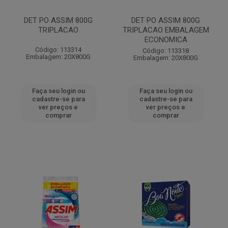
DET PO ASSIM 800G
DET PO ASSIM 800G
TRIPLACAO
TRIPLACAO EMBALAGEM
ECONOMICA
Código: 113314
Código: 113318
Embalagem: 20X800G
Embalagem: 20X800G
Faça seu login ou
Faça seu login ou
cadastre-se para
cadastre-se para
ver preços e
ver preços e
comprar
comprar