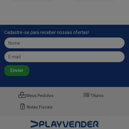
Cadastre-se para receber nossas ofertas!
Meus Pedidos
Títulos
Notas Fiscais