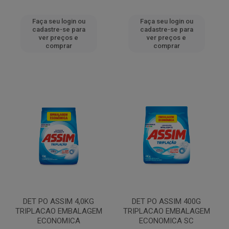
Faça seu login ou
Faça seu login ou
cadastre-se para
cadastre-se para
ver preços e
ver preços e
comprar
comprar
DET PO ASSIM 4,0KG
DET PO ASSIM 400G
TRIPLACAO EMBALAGEM
TRIPLACAO EMBALAGEM
ECONOMICA
ECONOMICA SC