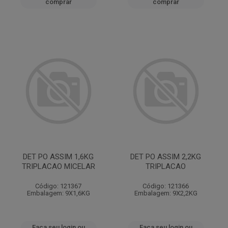
comprar
comprar
DET PO ASSIM 1,6KG
DET PO ASSIM 2,2KG
TRIPLACAO MICELAR
TRIPLACAO
Código: 121367
Código: 121366
Embalagem: 9X1,6KG
Embalagem: 9X2,2KG
Faça seu login ou
Faça seu login ou