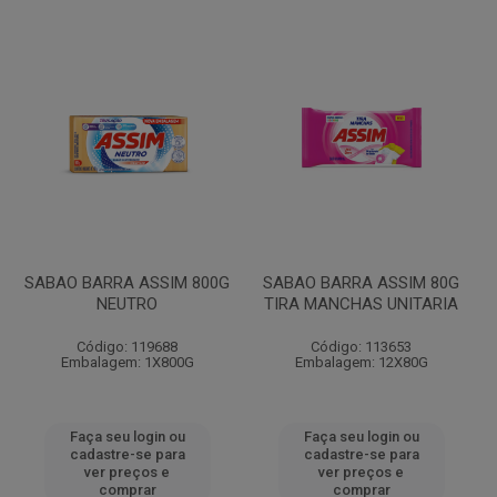
SABAO BARRA ASSIM 800G
SABAO BARRA ASSIM 80G
NEUTRO
TIRA MANCHAS UNITARIA
Código: 119688
Código: 113653
Embalagem: 1X800G
Embalagem: 12X80G
Faça seu login ou
Faça seu login ou
cadastre-se para
cadastre-se para
ver preços e
ver preços e
comprar
comprar