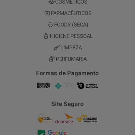
COSMÉTICOS
FARMACÊUTICOS
FOODS (SECA)
HIGIENE PESSOAL
LIMPEZA
PERFUMARIA
Formas de Pagamento
Site Seguro