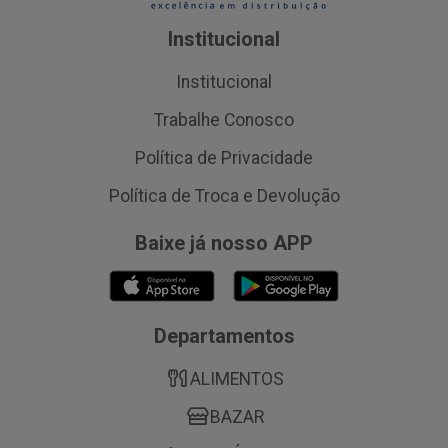
Institucional
Institucional
Trabalhe Conosco
Política de Privacidade
Política de Troca e Devolução
Baixe já nosso APP
Departamentos
ALIMENTOS
BAZAR