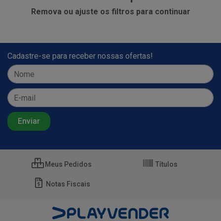
Remova ou ajuste os filtros para continuar
Cadastre-se para receber nossas ofertas!
Meus Pedidos
Títulos
Notas Fiscais