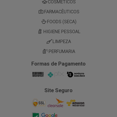
COSMÉTICOS
FARMACÊUTICOS
FOODS (SECA)
HIGIENE PESSOAL
LIMPEZA
PERFUMARIA
Formas de Pagamento
Site Seguro